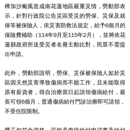
樺加沙颱風造成南花蓮地區嚴重災情，勞動部表
示，針對行政院公告災區受災的勞保、災保及就
保等被保險人，依災害防救法規定，給予6個月的
保險費補助（114年9月至115年2月），並將依花
蓮縣政府所送受災者名冊主動比對，民眾不需提
出申請。
此外，勞動部說明，勞保、災保被保險人如於災
區因天然災害導致傷病而不能工作，且未能取得
原有薪資者，得自治療當日起請領傷病給付，最
長可領6個月，普通傷病給付門診治療即可請領，
不受住院限制。