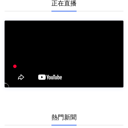
正在直播
熱門新聞