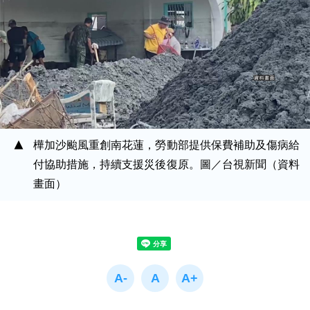
樺加沙颱風重創南花蓮，勞動部提供保費補助及傷病給
付協助措施，持續支援災後復原。圖／台視新聞（資料
畫面）