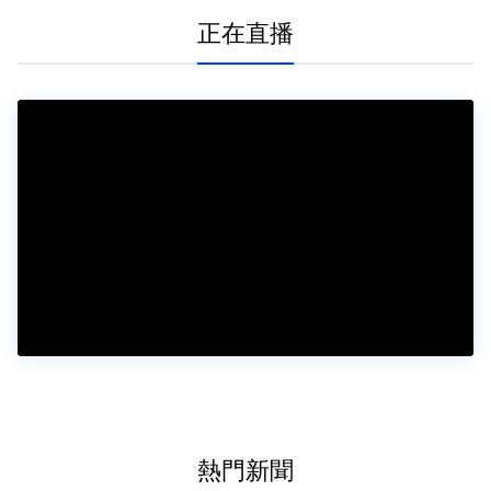
正在直播
熱門新聞