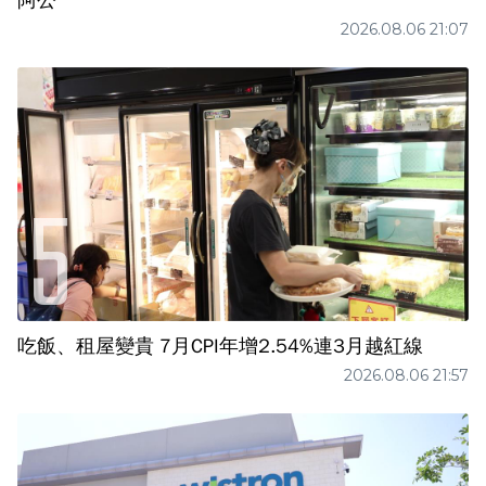
阿公
2026.08.06 21:07
吃飯、租屋變貴 7月CPI年增2.54%連3月越紅線
2026.08.06 21:57