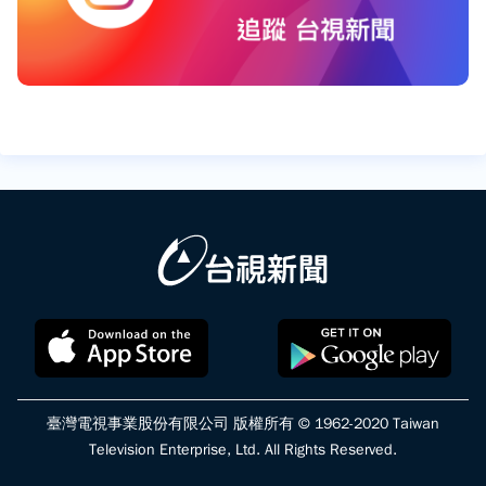
臺灣電視事業股份有限公司 版權所有 © 1962-2020 Taiwan
Television Enterprise, Ltd. All Rights Reserved.