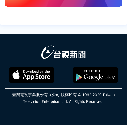
臺灣電視事業股份有限公司 版權所有 © 1962-2020 Taiwan
Television Enterprise, Ltd. All Rights Reserved.