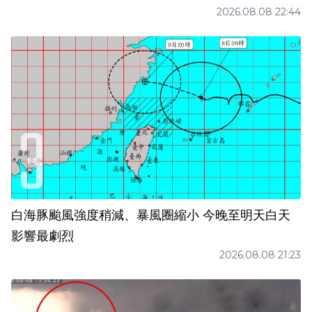
2026.08.08 22:44
白海豚颱風強度稍減、暴風圈縮小 今晚至明天白天
影響最劇烈
2026.08.08 21:23