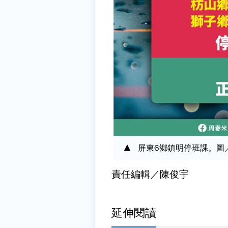
屏東6鄉鎮明停班課。圖
責任編輯／陳俊宇
延伸閱讀