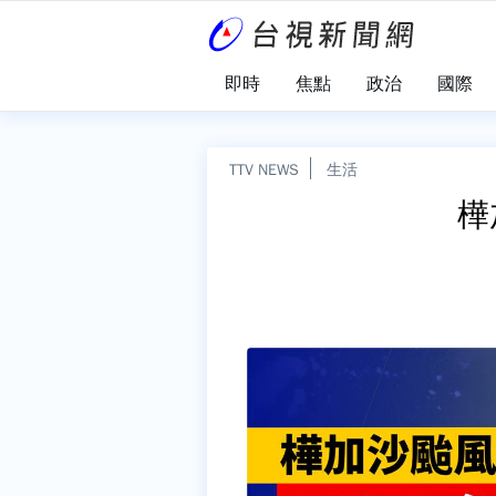
即時
焦點
政治
國際
TTV NEWS
生活
樺