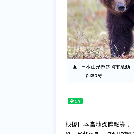
日本山形縣鶴岡市啟動
自pixabay
根據日本當地媒體報導，