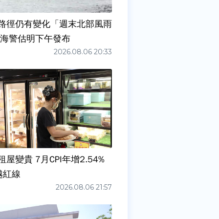
路徑仍有變化「週末北部風雨
 海警估明下午發布
2026.08.06 20:33
屋變貴 7月CPI年增2.54%
越紅線
2026.08.06 21:57