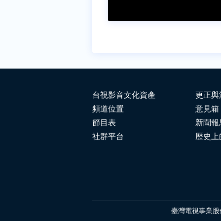
台視影音文化資產
更正與
頻道位置
意見箱
節目表
新聞報
社群平台
歷史上
臺灣電視事業股份有限公司 