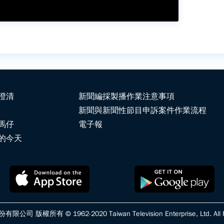
澄清
新聞編採製播作業注意事項
新聞與新聞性節目申訴案件作業流程
馬仔
電子報
的今天
版權所有 © 1962-2020 Taiwan Television Enterprise, Ltd. All Ri