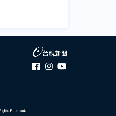
ghts Reserved.