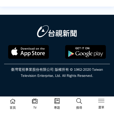
臺灣電視事業股份有限公司 版權所有 © 1962-2020 Taiwan
Television Enterprise, Ltd. All Rights Reserved.
選單
首頁
TV
專題
搜尋