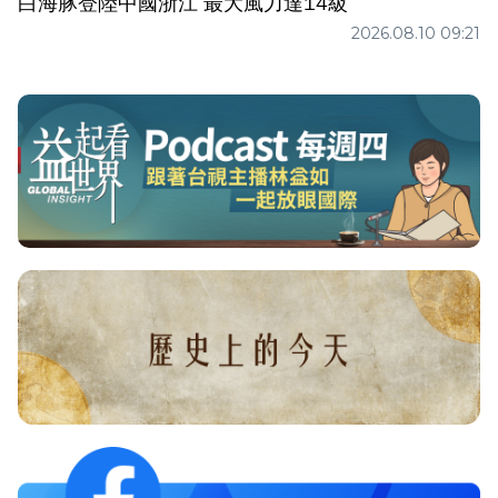
白海豚登陸中國浙江 最大風力達14級
2026.08.10 09:21