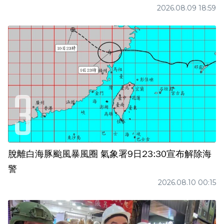
2026.08.09 18:59
脫離白海豚颱風暴風圈 氣象署9日23:30宣布解除海
警
2026.08.10 00:15