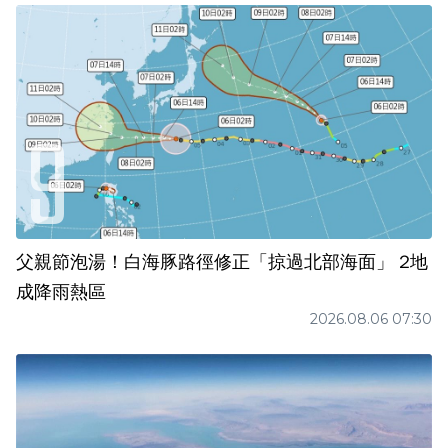
父親節泡湯！白海豚路徑修正「掠過北部海面」 2地
成降雨熱區
2026.08.06 07:30