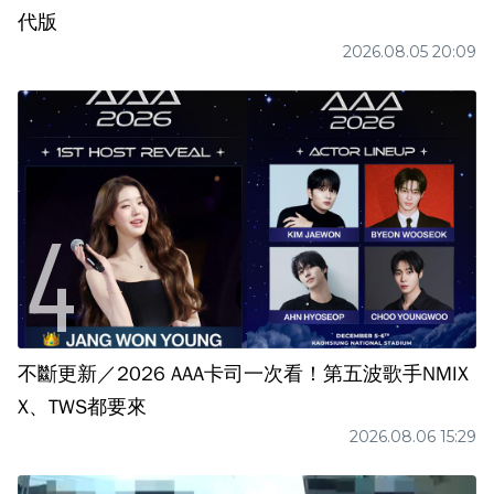
代版
2026.08.05 20:09
不斷更新／2026 AAA卡司一次看！第五波歌手NMIX
X、TWS都要來
2026.08.06 15:29