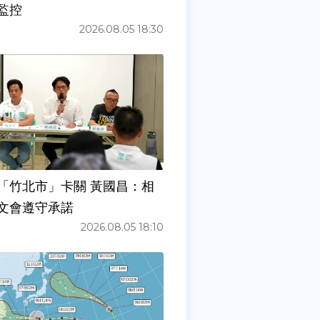
監控
2026.08.05 18:30
「竹北市」卡關 黃國昌：相
文會遵守承諾
2026.08.05 18:10