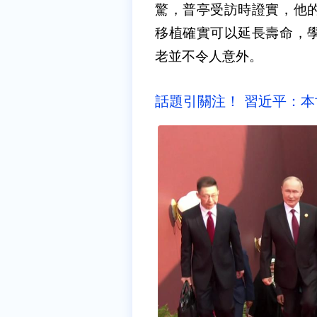
驚，普亭受訪時證實，他
移植確實可以延長壽命，
老並不令人意外。
話題引關注！ 習近平：本