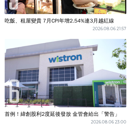
吃飯、租屋變貴 7月CPI年增2.54%連3月越紅線
2026.08.06 21:57
首例！緯創股利2度延後發放 金管會給出「警告」
2026.08.06 23:00