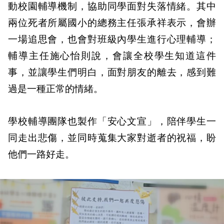
動校園輔導機制，協助同學面對失落情緒。其中
兩位死者所屬國小的總務主任張承祥表示，會辦
一場追思會，也會對班級內學生進行心理輔導；
輔導主任施心怡則說，會讓全校學生知道這件
事，並讓學生們明白，面對朋友的離去，感到難
過是一種正常的情緒。
學校輔導團隊也製作「安心文宣」，陪伴學生一
同走出悲傷，並同時蒐集大家對逝者的祝福，盼
他們一路好走。