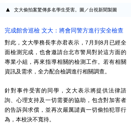
文大偷拍案驚傳多名學生受害。圖／台視新聞製圖
完成館舍巡檢 文大：將會同警方進行安全檢查
對此，文大學務長李亦君表示，7月到8月已經全
面檢測完成，也會邀請台北市警局對於這方面的
專業小組，再來指導相關的檢測工作。若有相關
資訊及需求，全力配合檢調進行相關調查。
針對事件受害的同學，文大表示將提供法律諮
詢、心理支持及一切需要的協助，包含對加害者
的告訴與求償，並再次嚴厲譴責一切偷拍犯罪行
為，本校決不寬待。