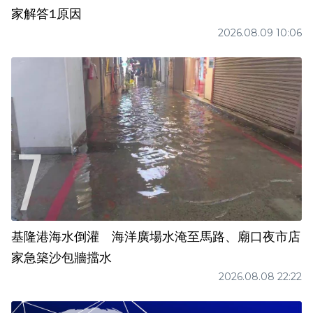
家解答1原因
2026.08.09 10:06
基隆港海水倒灌 海洋廣場水淹至馬路、廟口夜市店
家急築沙包牆擋水
2026.08.08 22:22