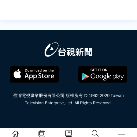
臺灣電視事業股份有限公司 版權所有 © 1962-2020 Taiwan
Television Enterprise, Ltd. All Rights Reserved.