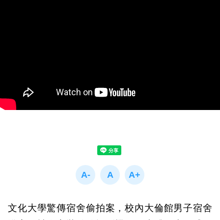
文化大學驚傳宿舍偷拍案，校內大倫館男子宿舍