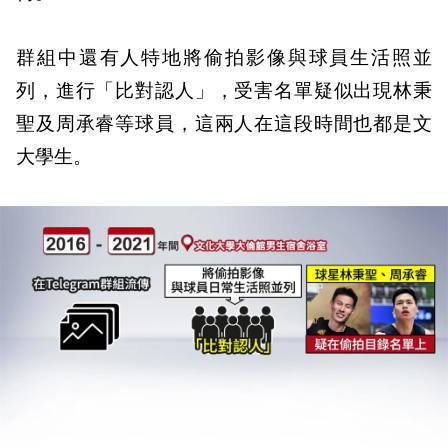
群組中還有人特地將偷拍影像與球員生活照並
列，進行「比對認人」，受害名單疑似出現林秉
聖及周承睿等球員，這兩人在這段時間也都是文
大學生。