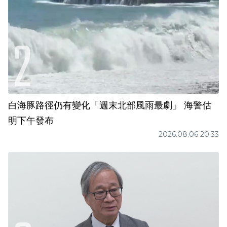
白海豚路徑仍有變化「週末北部風雨最劇」 海警估
明下午發布
2026.08.06 20:33