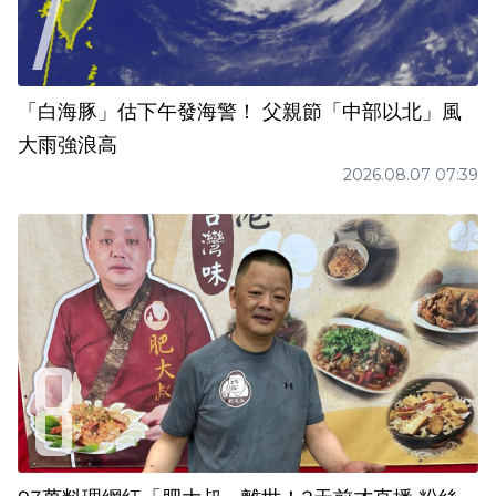
「白海豚」估下午發海警！ 父親節「中部以北」風
大雨強浪高
2026.08.07 07:39