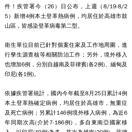
件！疾管署今（26）日公布，上週（8/19-8/2
5）新增4例本土登革熱病例，均居住於高雄市鼓
山區，皆感染登革病毒第二型。
衛生單位目前已針對個案住家及工作地周圍，進
行孳生源查核等相關防治工作；另外，境外移入
也增加6例，分別自越南及菲律賓(各2例)、緬甸及
印尼(各1例)。
依據疾管署統計，國內今年截至8月25日累計4例
本土登革熱確定病例，均居住於高雄市，無重症
及死亡病例；另累計146例境外移入病例，為近6
年同期次高(介於7-186例)，多自東南亞國家移