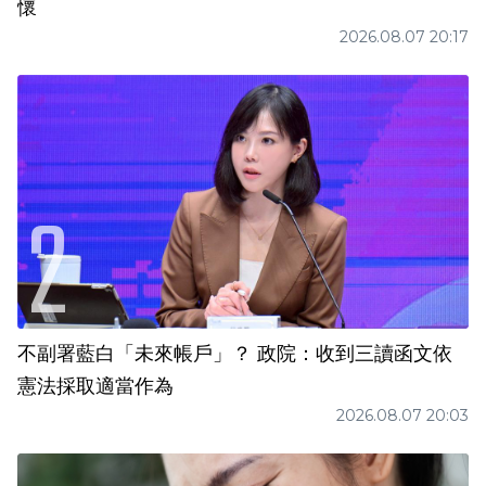
懷
2026.08.07 20:17
不副署藍白「未來帳戶」？ 政院：收到三讀函文依
憲法採取適當作為
2026.08.07 20:03