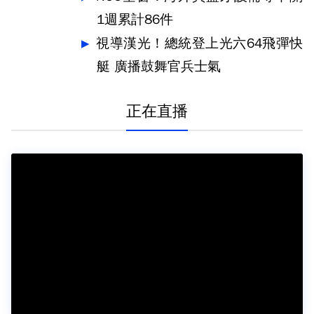
1週累計86件
視導漢光！總統登上光六64飛彈快
艇 廣播鼓舞官兵士氣
正在直播