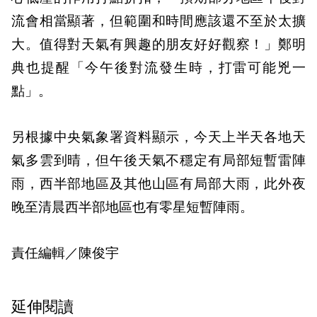
流會相當顯著，但範圍和時間應該還不至於太擴
大。值得對天氣有興趣的朋友好好觀察！」鄭明
典也提醒「今午後對流發生時，打雷可能兇一
點」。
另根據中央氣象署資料顯示，今天上半天各地天
氣多雲到晴，但午後天氣不穩定有局部短暫雷陣
雨，西半部地區及其他山區有局部大雨，此外夜
晚至清晨西半部地區也有零星短暫陣雨。
責任編輯／陳俊宇
延伸閱讀