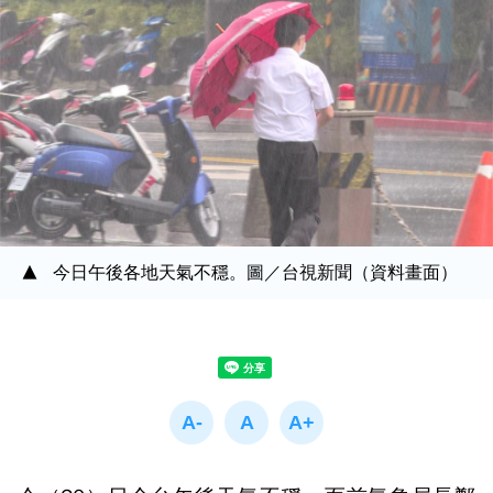
今日午後各地天氣不穩。圖／台視新聞（資料畫面）