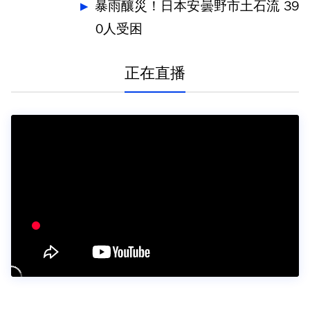
暴雨釀災！日本安曇野市土石流 39
0人受困
正在直播