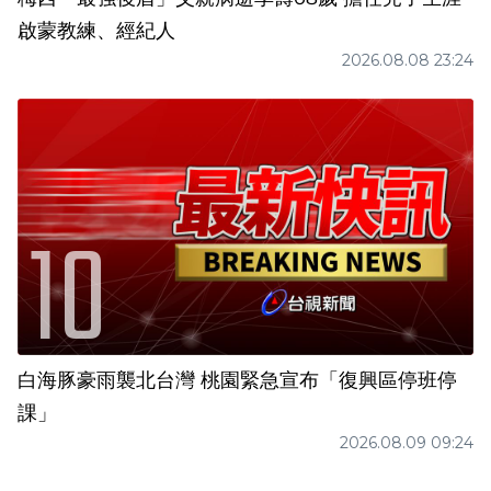
啟蒙教練、經紀人
2026.08.08 23:24
白海豚豪雨襲北台灣 桃園緊急宣布「復興區停班停
課」
2026.08.09 09:24