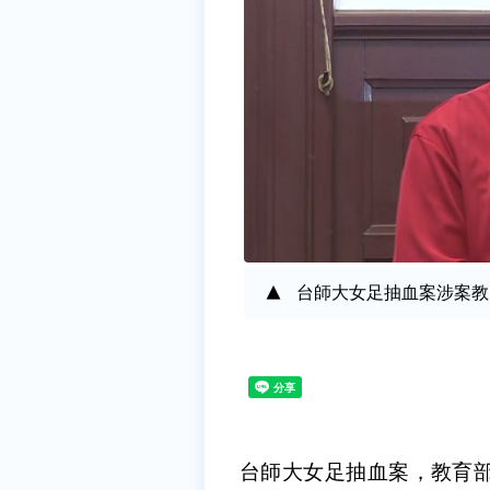
台師大女足抽血案涉案教
台師大女足抽血案，教育部