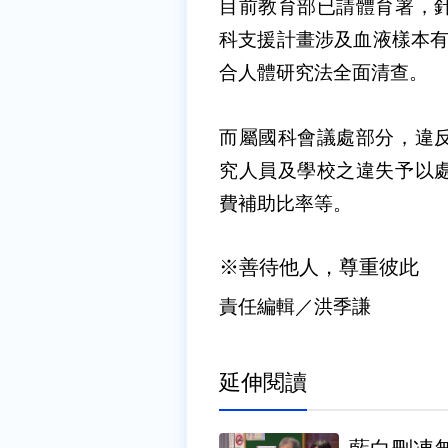
目前教育部已請體育署，
科支援計畫涉及血液樣本有
合人體研究法全面清查。
而屬國科會議處部分，違
究人員及學校之違失予以
費補助比率等。
※善待他人，尊重彼此
責任編輯／洪季謙
延伸閱讀