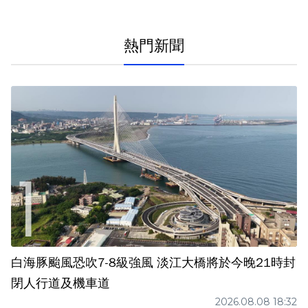
熱門新聞
白海豚颱風恐吹7-8級強風 淡江大橋將於今晚21時封
閉人行道及機車道
2026.08.08 18:32