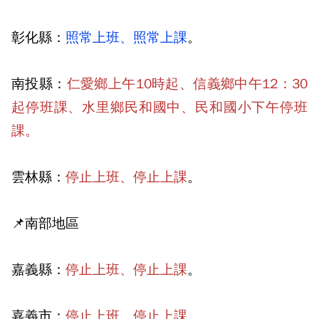
彰化縣：
照常上班、照常上課
。
南投縣：
仁愛鄉上午10時起、信義鄉中午12：30
起停班課、水里鄉民和國中、民和國小下午停班
課。
雲林縣：
停止上班、停止上課
。
📌南部地區
嘉義縣：
停止上班、停止上課
。
嘉義市：
停止上班、停止上課
。