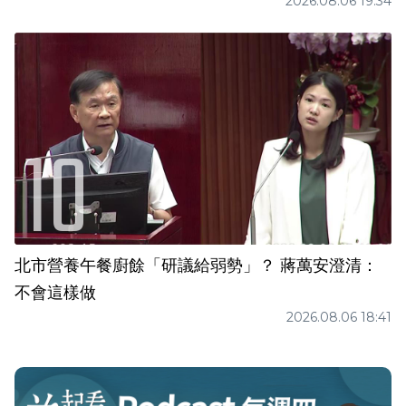
2026.08.06 19:34
北市營養午餐廚餘「研議給弱勢」？ 蔣萬安澄清：
不會這樣做
2026.08.06 18:41