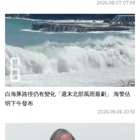
2026.08.07 07:39
白海豚路徑仍有變化「週末北部風雨最劇」 海警估
明下午發布
2026.08.06 20:33