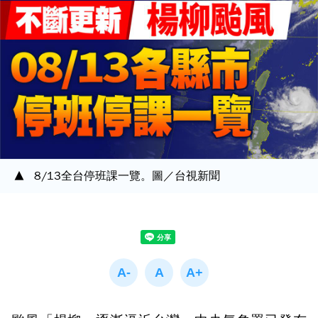
8/13全台停班課一覽。圖／台視新聞