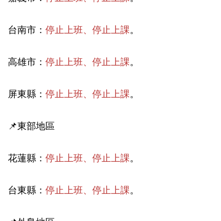
台南市：
停止上班、停止上課
。
高雄市：
停止上班、停止上課
。
屏東縣：
停止上班、停止上課
。
📌東部地區
花蓮縣：
停止上班、停止上課
。
台東縣：
停止上班、停止上課
。