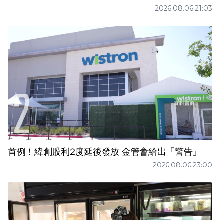
2026.08.06 21:03
首例！緯創股利2度延後發放 金管會給出「警告」
2026.08.06 23:00