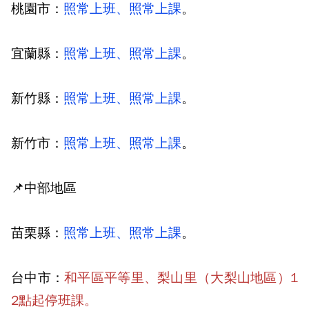
桃園市：
照常上班、照常上課
。
宜蘭縣：
照常上班、照常上課
。
新竹縣：
照常上班、照常上課
。
新竹市：
照常上班、照常上課
。
📌中部地區
苗栗縣：
照常上班、照常上課
。
台中市：
和平區平等里、梨山里（大梨山地區）1
2點起停班課。