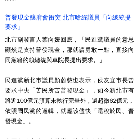
普發現金釀府會衝突 北市嗆綠議員「向總統提
要求」
北市副發言人葉向媛回應，「民進黨議員的意思
顯然是支持普發現金，那就請勇敢一點，直接向
同黨籍的賴總統與卓院長提出要求。」
民進黨新北市議員顏蔚慈也表示，侯友宜市長曾
要求中央「苦民所苦普發現金」，如今新北市有
將近100億元預算未執行完畢外，還超徵62億元，
依照國民黨的邏輯，就應該儘快「還稅於民、普
發現金」。