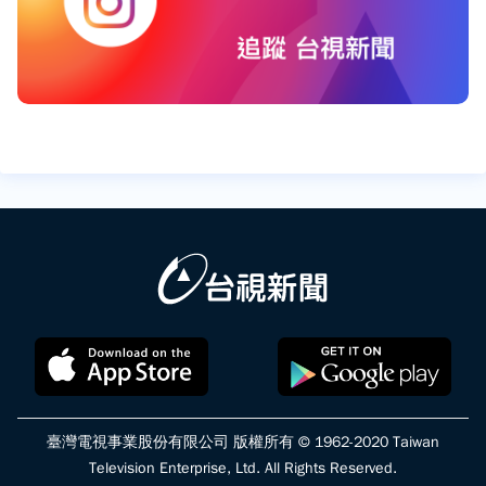
臺灣電視事業股份有限公司 版權所有 © 1962-2020 Taiwan
Television Enterprise, Ltd. All Rights Reserved.