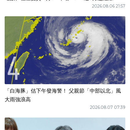
2026.08.06 21:57
「白海豚」估下午發海警！ 父親節「中部以北」風
大雨強浪高
2026.08.07 07:39