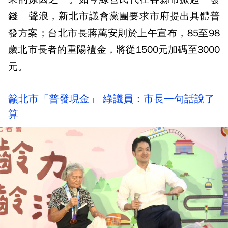
錢」聲浪，新北市議會黨團要求市府提出具體普
發方案；台北市長蔣萬安則於上午宣布，85至98
歲北市長者的重陽禮金，將從1500元加碼至3000
元。
籲北市「普發現金」 綠議員：市長一句話說了
算