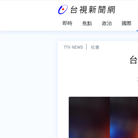
即時
焦點
政治
國際
TTV NEWS
社會
台