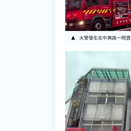
火警發生在中興路一間賣