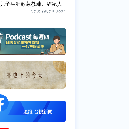
任兒子生涯啟蒙教練、經紀人
2026.08.08 23:24