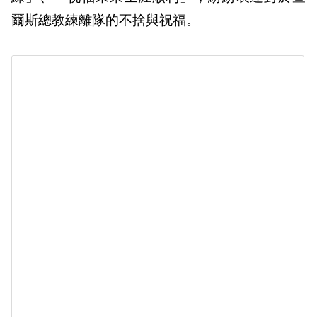
爾斯總教練離隊的不捨與祝福。