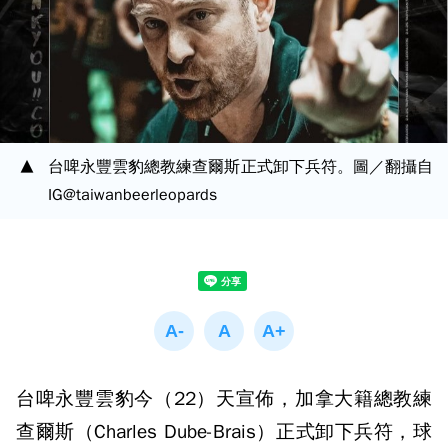
台啤永豐雲豹總教練查爾斯正式卸下兵符。圖／翻攝自
IG@taiwanbeerleopards
台啤永豐雲豹今（22）天宣佈，加拿大籍總教練
查爾斯（Charles Dube-Brais）正式卸下兵符，球