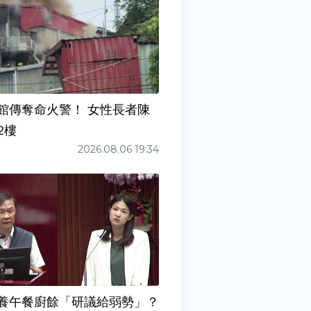
館傳奪命火警！ 女性長者陳
2樓
2026.08.06 19:34
養午餐廚餘「研議給弱勢」？