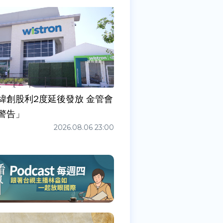
緯創股利2度延後發放 金管會
警告」
2026.08.06 23:00