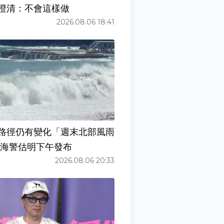
澄清：不會這樣做
2026.08.06 18:41
路徑仍有變化「週末北部風雨
 海警估明下午發布
2026.08.06 20:33