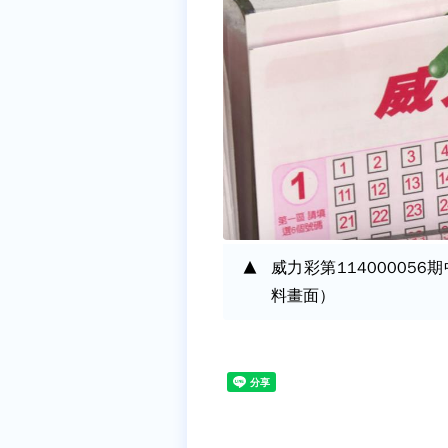
威力彩第11400005
料畫面）