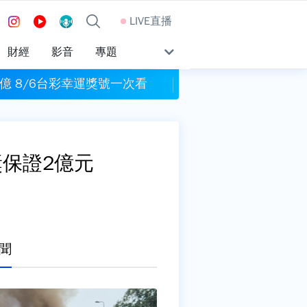
LIVE直播
財經
影音
專題
億 8/6台彩幸運獎號一次看
割頸案受害學生楊
保證2億元
聞