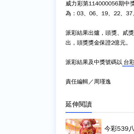
威力彩第114000056
為：03、06、19、22、3
派彩結果出爐，頭獎、貳獎
出，頭獎獎金保證2億元。
派彩結果及中獎號碼以
台
責任編輯／周瑾逸
延伸閱讀
今彩539