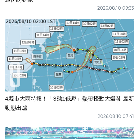
2026.08.10 09:33
4縣市大雨特報！「3颱1低壓」熱帶擾動大爆發 最新
動態出爐
2026.08.10 07:41