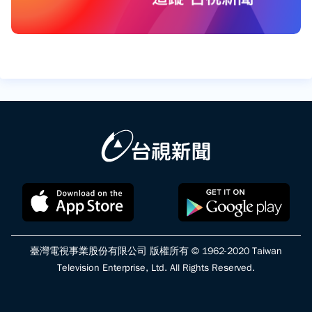
臺灣電視事業股份有限公司 版權所有 © 1962-2020 Taiwan
Television Enterprise, Ltd. All Rights Reserved.