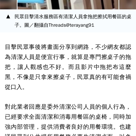
民眾目擊清水服務區有清潔人員拿拖把擦拭用餐區的桌
子。圖／翻攝自Threads@terayang91
目擊民眾事後將畫面分享到網路，不少網友都認
為清潔人員是便宜行事，就算是專門擦桌子的拖
把，讓人觀感也不好。而且影片中拖把布這麼
黑，不像是只拿來擦桌子，民眾真的有可能會禍
從口入。
對此業者回應是委外清潔公司人員的個人行為，
已經要求全面清潔和消毒用餐區的桌椅，同時加
強內部管理，提供消費者良好的用餐環境。也建