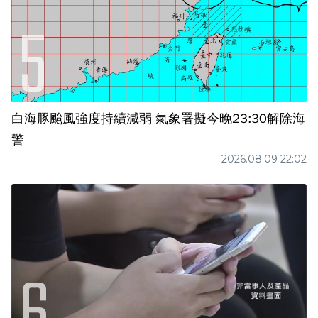
白海豚颱風強度持續減弱 氣象署擬今晚23:30解除海
警
2026.08.09 22:02