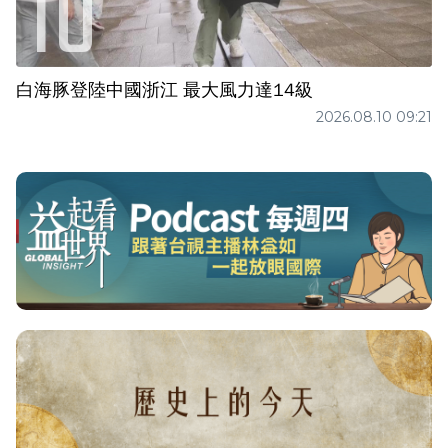
白海豚登陸中國浙江 最大風力達14級
2026.08.10 09:21