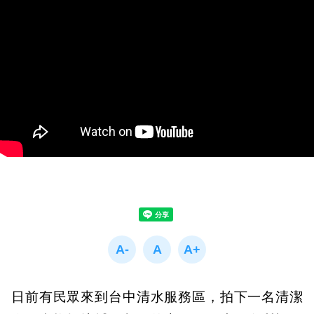
日前有民眾來到台中清水服務區，拍下一名清潔