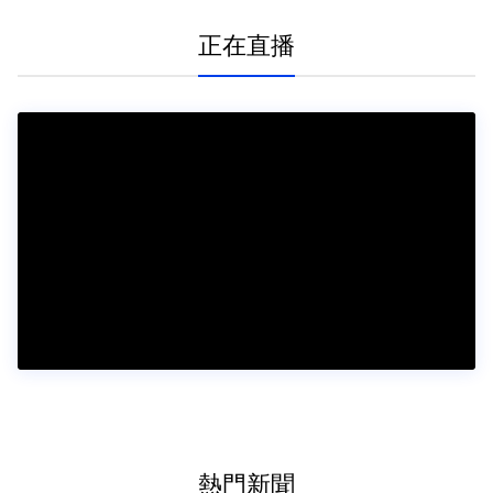
正在直播
熱門新聞