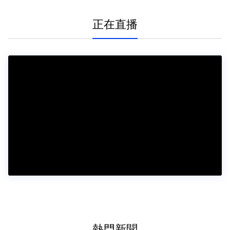
正在直播
熱門新聞