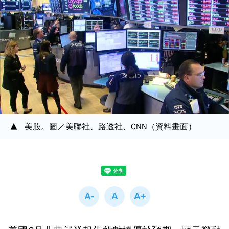
美股。圖／美聯社、路透社、CNN（資料畫面）