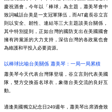
慶祝酒會，今年以「棒球」為主題，蕭美琴會中
致詞喊話台美是一支冠軍隊伍，而AIT處長谷立言
則以安全、韌性、連結等三大主題談美台關係，
其中特別提到，正如台灣的國防支出在美國國會
擁有跨黨派的大力支持，深信台灣的各政黨也會
為維護和平投入必要資源。
以棒球比喻台美關係 蕭美琴：一局一局累積
蕭美琴今天代表台灣隊登場，谷立言則代表美國
隊，雙方交換簽名球衣，象徵台美交流的良好互
動。
適逢美國獨立紀念日249週年，蕭美琴出席酒會致