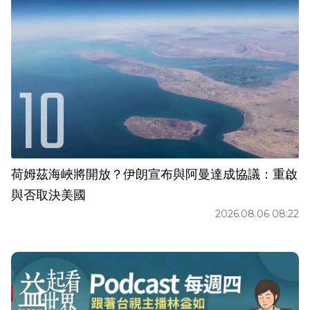
荷姆茲海峽將開放？伊朗宣布與阿曼達成協議：重啟
與否取決美國
2026.08.06 08:22