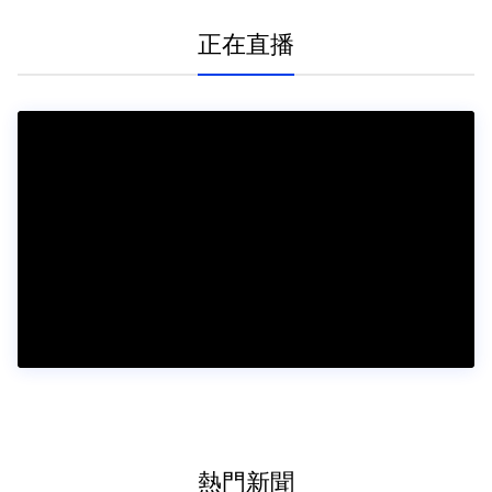
正在直播
熱門新聞