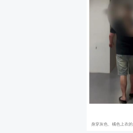
身穿灰色、橘色上衣的