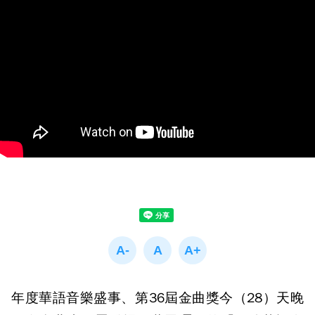
年度華語音樂盛事、第36屆金曲獎今（28）天晚