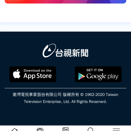
臺灣電視事業股份有限公司 版權所有 © 1962-2020 Taiwan
Television Enterprise, Ltd. All Rights Reserved.