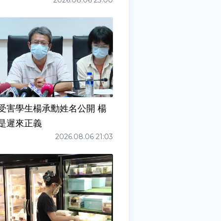
2026.08.06 23:00
受害學生楊承勳姓名公開 楊
是遲來正義
2026.08.06 21:03