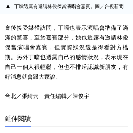
丁噹透露有邀請林俊傑當演唱會嘉賓。圖／台視新聞
會後接受媒體訪問，丁噹也表示演唱會準備了滿
滿的驚喜，至於嘉賓部分，她也透露有邀請林俊
傑當演唱會嘉賓，但實際狀況還是得看對方檔
期。另外丁噹也透露自己的感情狀況，表示現在
自己一個人很輕鬆，但也不排斥認識新朋友，有
好消息就會跟大家說。
台北／張綺云 責任編輯／陳俊宇
延伸閱讀