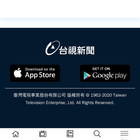
臺灣電視事業股份有限公司 版權所有 © 1962-2020 Taiwan
Television Enterprise, Ltd. All Rights Reserved.