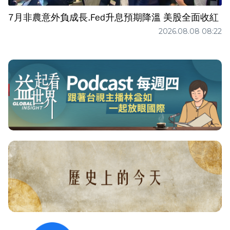
7月非農意外負成長.Fed升息預期降溫 美股全面收紅
2026.08.08 08:22