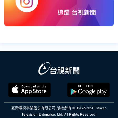
臺灣電視事業股份有限公司 版權所有 © 1962-2020 Taiwan
Television Enterprise, Ltd. All Rights Reserved.