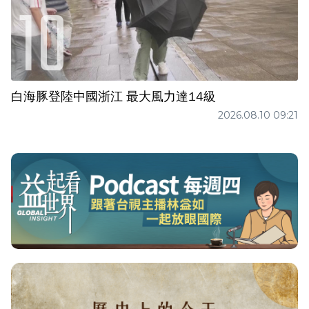
白海豚登陸中國浙江 最大風力達14級
2026.08.10 09:21