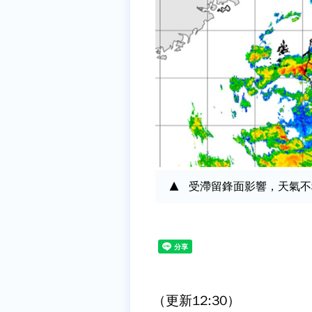
受滯留鋒面影響，天氣不
（更新12:30）