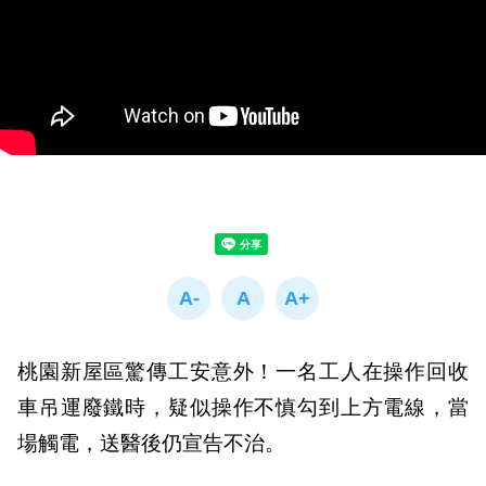
桃園新屋區驚傳工安意外！一名工人在操作回收
車吊運廢鐵時，疑似操作不慎勾到上方電線，當
場觸電，送醫後仍宣告不治。