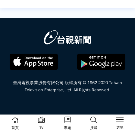
臺灣電視事業股份有限公司 版權所有 © 1962-2020 Taiwan
Television Enterprise, Ltd. All Rights Reserved.
選單
首頁
TV
專題
搜尋