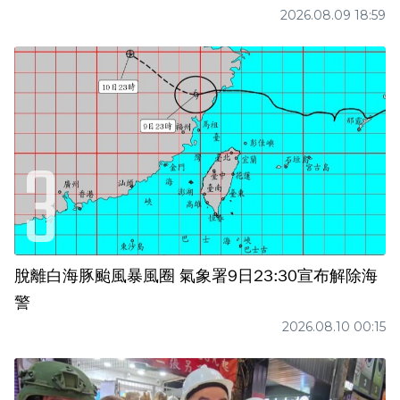
2026.08.09 18:59
脫離白海豚颱風暴風圈 氣象署9日23:30宣布解除海
警
2026.08.10 00:15