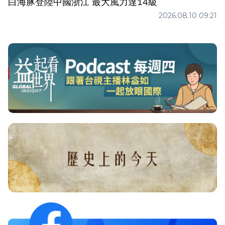
白海豚登陸中國浙江 最大風力達14級
2026.08.10 09:21