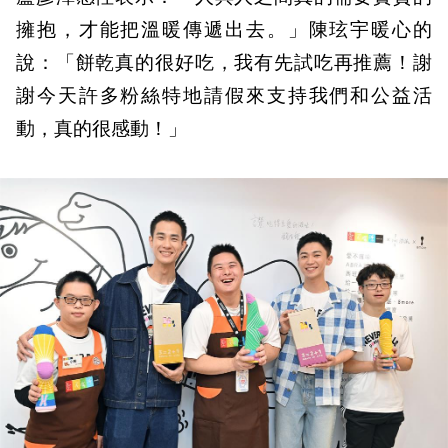
擁抱，才能把溫暖傳遞出去。」陳玹宇暖心的
說：「餅乾真的很好吃，我有先試吃再推薦！謝
謝今天許多粉絲特地請假來支持我們和公益活
動，真的很感動！」