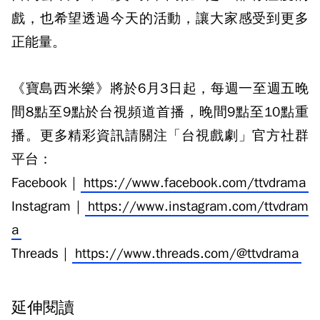
戲，也希望透過今天的活動，讓大家感受到更多
正能量。
《寶島西米樂》將於6月3日起，每週一至週五晚
間8點至9點於台視頻道首播，晚間9點至10點重
播。更多精彩資訊請關注「台視戲劇」官方社群
平台：
Facebook｜
https://www.facebook.com/ttvdrama
Instagram｜
https://www.instagram.com/ttvdram
a
Threads｜
https://www.threads.com/@ttvdrama
延伸閱讀