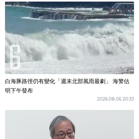
白海豚路徑仍有變化「週末北部風雨最劇」 海警估
明下午發布
2026.08.06 20:33