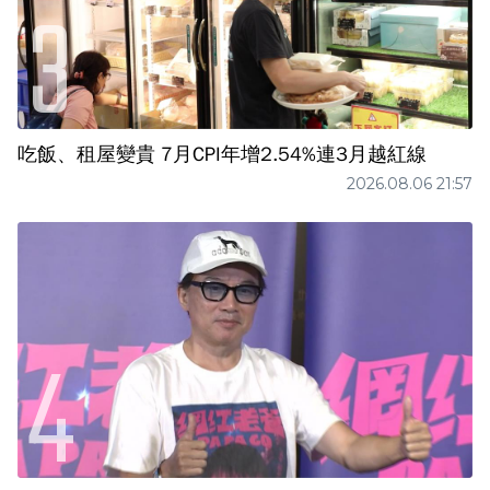
吃飯、租屋變貴 7月CPI年增2.54%連3月越紅線
2026.08.06 21:57