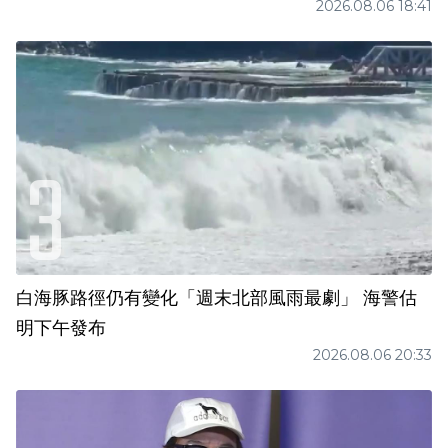
2026.08.06 18:41
白海豚路徑仍有變化「週末北部風雨最劇」 海警估
明下午發布
2026.08.06 20:33