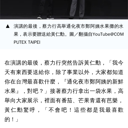
演講的最後，蔡力行高舉通化夜市鄭阿姨水果攤的水
果，表示要贈送給黃仁勳。圖／翻攝自YouTube@COM
PUTEX TAIPEI
在演講的最後，蔡力行突然告訴黃仁勳，「我今
天有東西要送給你，除了事業以外，大家都知道
你在台灣最喜歡什麼，『通化夜市鄭阿姨的新鮮
水果』，對吧？」接著蔡力行拿出一袋水果，高
舉向大家展示，裡面有番茄、芒果青還有芭樂，
黃仁勳驚呼，「不會吧！這些都是我最喜歡
的！」