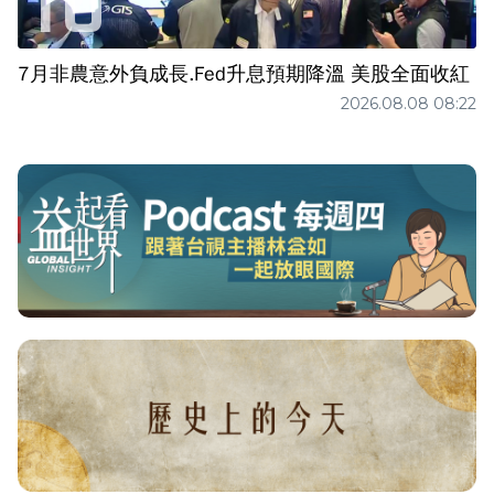
7月非農意外負成長.Fed升息預期降溫 美股全面收紅
2026.08.08 08:22