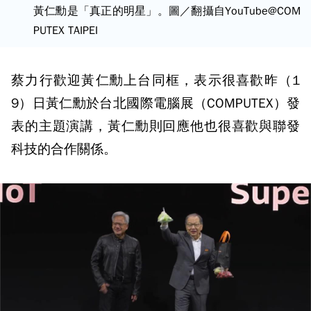
黃仁勳是「真正的明星」。圖／翻攝自YouTube@COM
PUTEX TAIPEI
蔡力行歡迎黃仁勳上台同框，表示很喜歡昨（1
9）日黃仁勳於台北國際電腦展（COMPUTEX）發
表的主題演講，黃仁勳則回應他也很喜歡與聯發
科技的合作關係。