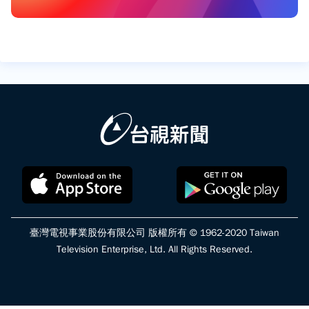
臺灣電視事業股份有限公司 版權所有 © 1962-2020 Taiwan
Television Enterprise, Ltd. All Rights Reserved.