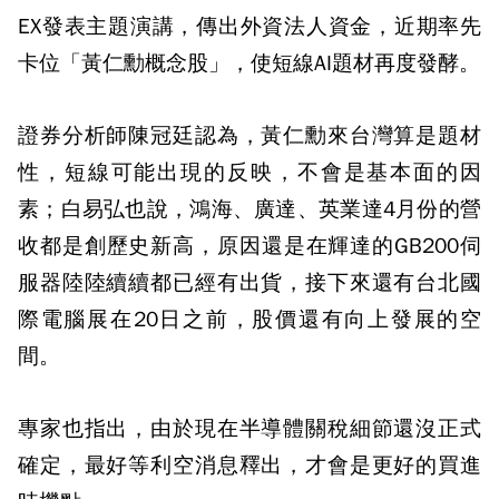
EX發表主題演講，傳出外資法人資金，近期率先
卡位「黃仁勳概念股」，使短線AI題材再度發酵。
證券分析師陳冠廷認為，黃仁勳來台灣算是題材
性，短線可能出現的反映，不會是基本面的因
素；白易弘也說，鴻海、廣達、英業達4月份的營
收都是創歷史新高，原因還是在輝達的GB200伺
服器陸陸續續都已經有出貨，接下來還有台北國
際電腦展在20日之前，股價還有向上發展的空
間。
專家也指出，由於現在半導體關稅細節還沒正式
確定，最好等利空消息釋出，才會是更好的買進