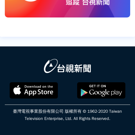
臺灣電視事業股份有限公司 版權所有 © 1962-2020 Taiwan
Television Enterprise, Ltd. All Rights Reserved.