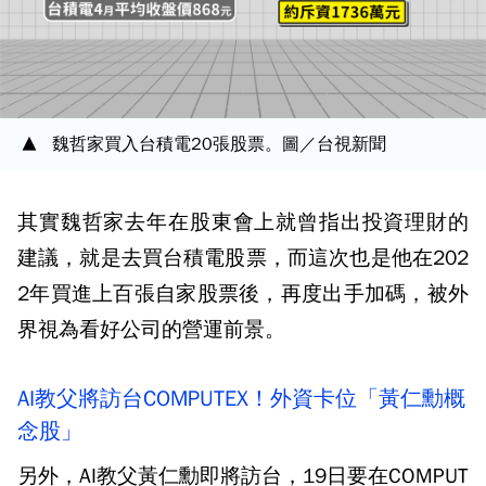
魏哲家買入台積電20張股票。圖／台視新聞
其實魏哲家去年在股東會上就曾指出投資理財的
建議，就是去買台積電股票，而這次也是他在202
2年買進上百張自家股票後，再度出手加碼，被外
界視為看好公司的營運前景。
AI教父將訪台COMPUTEX！外資卡位「黃仁勳概
念股」
另外，AI教父黃仁勳即將訪台，19日要在COMPUT