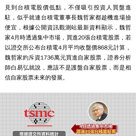
見到台積電股價低點，不僅吸引投資人買盤進
駐，似乎就連台積電董事長魏哲家都趁機進場撿
便宜，根據公開資訊觀測站最新資料顯示，魏哲
家4月時透過集中市場，買進20張台積電股票，若
以證交所公布台積電4月平均收盤價868元計算，
魏哲家約斥資1736萬元買進自家股票，證券分析
師白易弘就說，應該不是護盤自家股票，而是相
信自家股票未來的發展。