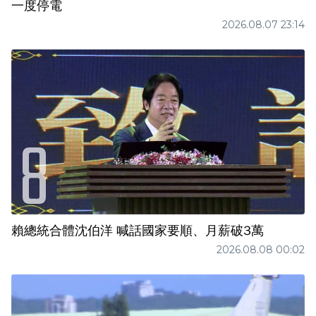
一度停電
2026.08.07 23:14
賴總統合體沈伯洋 喊話國家要順、月薪破3萬
2026.08.08 00:02