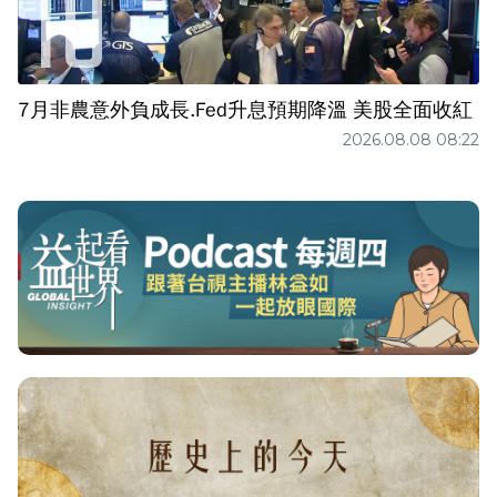
7月非農意外負成長.Fed升息預期降溫 美股全面收紅
2026.08.08 08:22