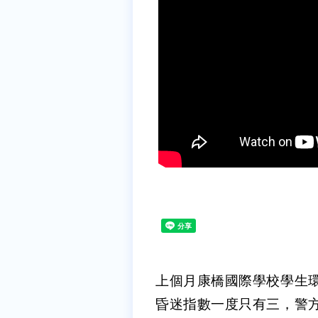
上個月康橋國際學校學生
昏迷指數一度只有三，警