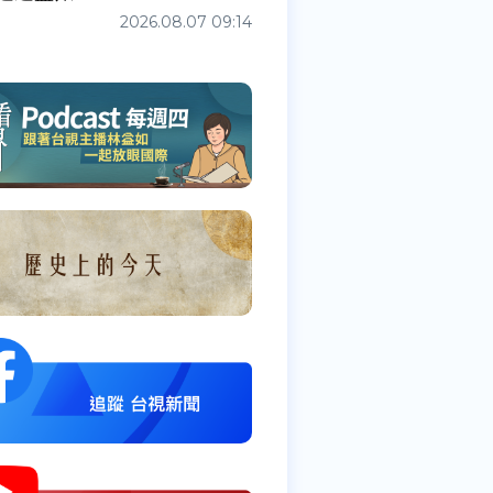
2026.08.07 09:14