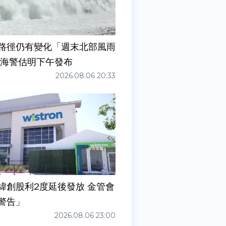
路徑仍有變化「週末北部風雨
 海警估明下午發布
2026.08.06 20:33
緯創股利2度延後發放 金管會
警告」
2026.08.06 23:00