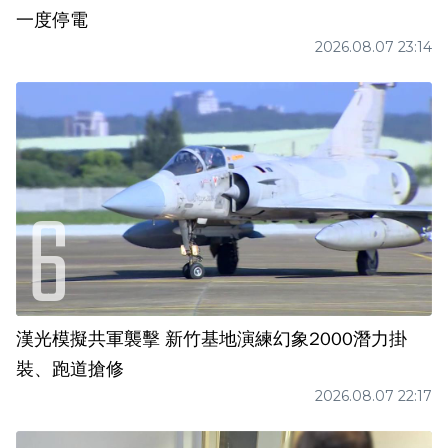
一度停電
2026.08.07 23:14
漢光模擬共軍襲擊 新竹基地演練幻象2000潛力掛
裝、跑道搶修
2026.08.07 22:17