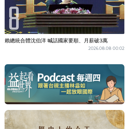
賴總統合體沈伯洋 喊話國家要順、月薪破3萬
2026.08.08 00:02