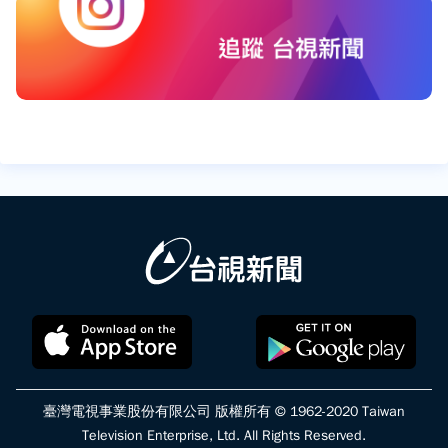
臺灣電視事業股份有限公司 版權所有 © 1962-2020 Taiwan
Television Enterprise, Ltd. All Rights Reserved.