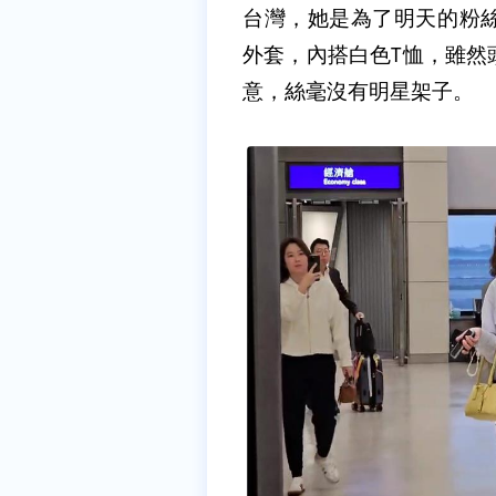
台灣，她是為了明天的粉
外套，內搭白色T恤，雖然
意，絲毫沒有明星架子。