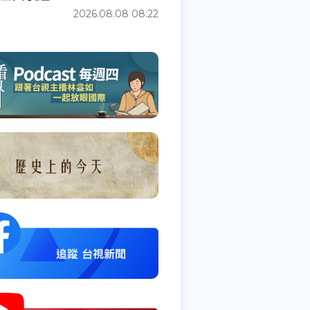
2026.08.08 08:22