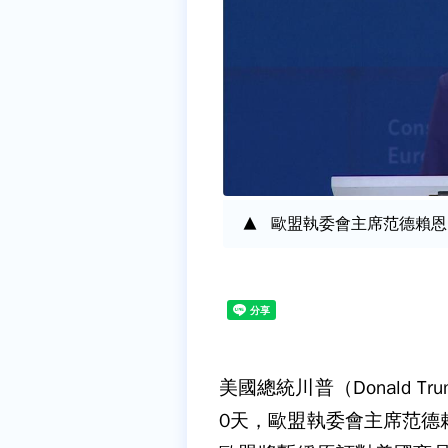
歐盟執委會主席范德賴恩
美國總統川普（Donald 
0天，歐盟執委會主席范德賴恩（U