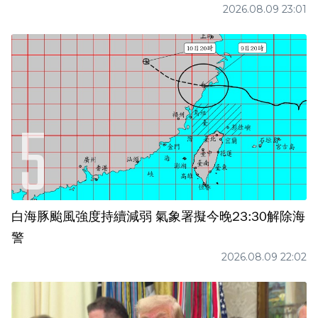
2026.08.09 23:01
白海豚颱風強度持續減弱 氣象署擬今晚23:30解除海
警
2026.08.09 22:02