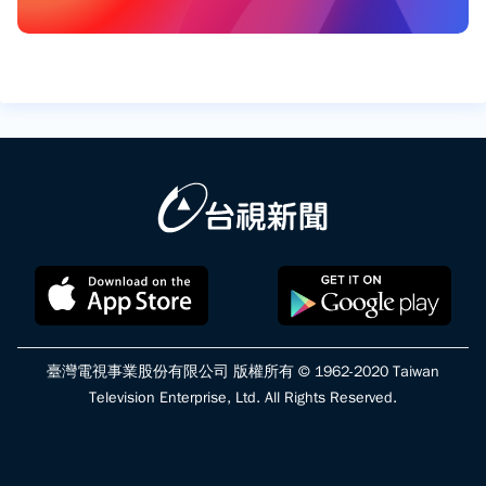
臺灣電視事業股份有限公司 版權所有 © 1962-2020 Taiwan
Television Enterprise, Ltd. All Rights Reserved.