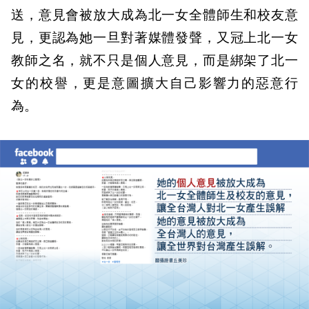
送，意見會被放大成為北一女全體師生和校友意
見，更認為她一旦對著媒體發聲，又冠上北一女
教師之名，就不只是個人意見，而是綁架了北一
女的校譽，更是意圖擴大自己影響力的惡意行
為。