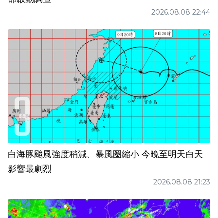
2026.08.08 22:44
白海豚颱風強度稍減、暴風圈縮小 今晚至明天白天
影響最劇烈
2026.08.08 21:23