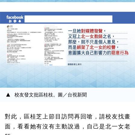
校友發文批區桂枝。圖／台視新聞
對此，區桂芝上節目訪問再回嗆，請校友找畫
面，看看她有沒有主動說過，自己是北一女老