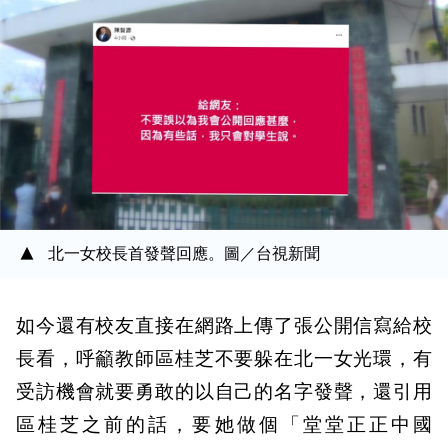
北一女校長首發聲回應。圖／台視新聞
如今還有校友直接在網路上傳了張公開信寫給校
長看，呼籲教師區桂芝不要躲在北一女光環，有
受訪機會就要勇敢的以自己的名字發聲，還引用
區桂芝之前的話，要她做個「堂堂正正中國