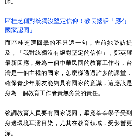
師。
區桂芝稱對統獨沒堅定信仰！教長撂話「應有
國家認同」
而區桂芝遭回擊的不只這一句，先前她受訪提
及，「我對統獨沒有絕對堅定的信仰」，鄭英耀
最新回應，身為一個中華民國的教育工作者，台
灣是一個主權的國家，怎麼樣透過許多的課堂，
確保青少年朋友能夠具有國家的意識，這應該是
身為一個教育工作者責無旁貸的責任。
強調教育人員要有國家認同，畢竟莘莘學子受到
身邊環境耳濡目染，尤其在教育領域，受影響更
深。