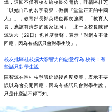
燒，這回不僅有校友給校長公開信，呼籲區桂芝
「以她自己的名字發聲，做個『堂堂正正的中國
人』」，教育部長鄭英耀也再次強調，「教育人
員，應該有清楚的國家認同」。北一女校長陳智
源週六（29日）也首度發聲，表示「對網友不做
回應，因為有些話只會對學生說」。
校友批區桂枝擴大影響力的惡意行為 校長：有
些話只對學生說
陳智源在區桂枝爭議延燒後首度發聲，表示不要
誤以為會公開回應，因為有些話只會對學生說，
只是什麼話不得而知。