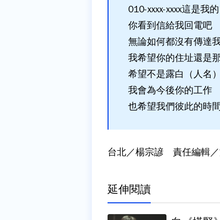
010-xxxx-xxxx這是
你看到信給我回電吧
無論如何都沒有傳達
我希望你的住址還是
希望不是露白（人名
我會為今後你的工作
也希望我們彼此的時
台北／楊宗諺 責任編輯／
延伸閱讀