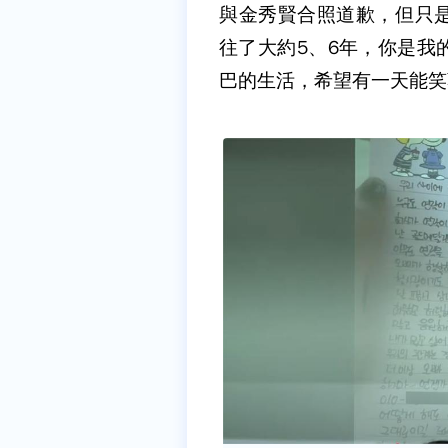
與金秀賢合照道歉，但只
往了大約5、6年，你是我
巴的生活，希望有一天能笑