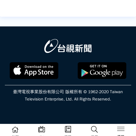
臺灣電視事業股份有限公司 版權所有 © 1962-2020 Taiwan
Television Enterprise, Ltd. All Rights Reserved.