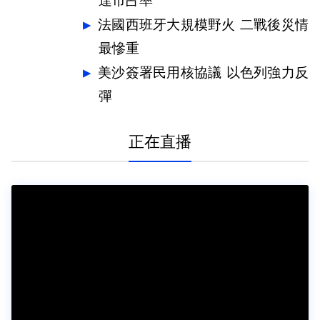
達市占率
法國西班牙大規模野火 二戰後災情
最慘重
美沙簽署民用核協議 以色列強力反
彈
正在直播