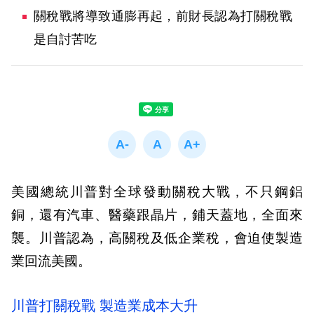
關稅戰將導致通膨再起，前財長認為打關稅戰
是自討苦吃
美國總統川普對全球發動關稅大戰，不只鋼鋁
銅，還有汽車、醫藥跟晶片，鋪天蓋地，全面來
襲。川普認為，高關稅及低企業稅，會迫使製造
業回流美國。
川普打關稅戰 製造業成本大升