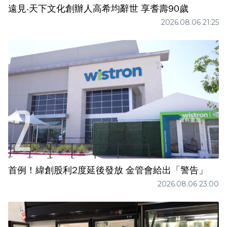
遠見‧天下文化創辦人高希均辭世 享耆壽90歲
2026.08.06 21:25
首例！緯創股利2度延後發放 金管會給出「警告」
2026.08.06 23:00