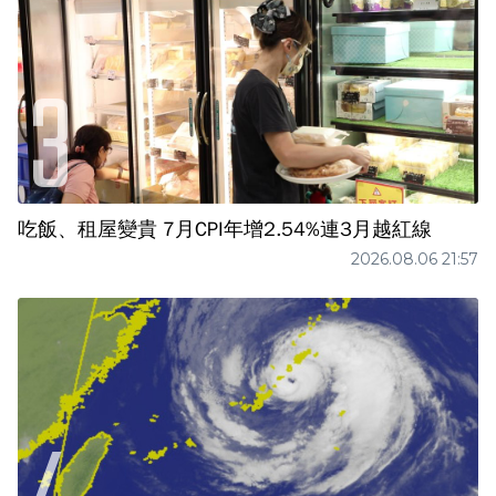
吃飯、租屋變貴 7月CPI年增2.54%連3月越紅線
2026.08.06 21:57