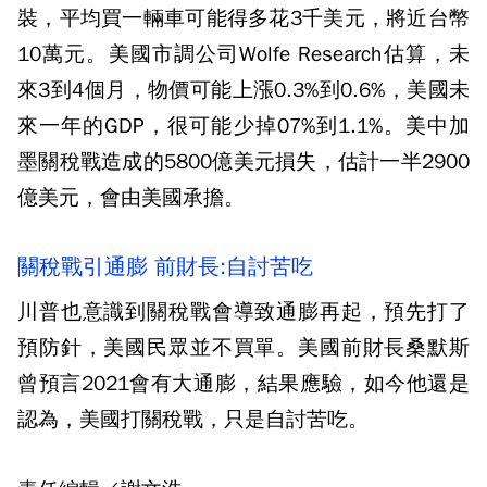
裝，平均買一輛車可能得多花3千美元，將近台幣
10萬元。美國市調公司Wolfe Research估算，未
來3到4個月，物價可能上漲0.3%到0.6%，美國未
來一年的GDP，很可能少掉07%到1.1%。美中加
墨關稅戰造成的5800億美元損失，估計一半2900
億美元，會由美國承擔。
關稅戰引通膨 前財長:自討苦吃
川普也意識到關稅戰會導致通膨再起，預先打了
預防針，美國民眾並不買單。美國前財長桑默斯
曾預言2021會有大通膨，結果應驗，如今他還是
認為，美國打關稅戰，只是自討苦吃。