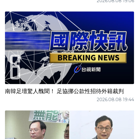
2026.08.08 19:06
南韓足壇驚人醜聞！ 足協挪公款性招待外籍裁判
2026.08.08 19:44