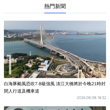
熱門新聞
白海豚颱風恐吹7-8級強風 淡江大橋將於今晚21時封
閉人行道及機車道
2026.08.08 18:32