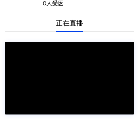
0人受困
正在直播