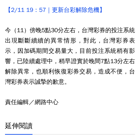
【2/11 19：57｜更新台彩解除危機】
今（11）傍晚5點30分左右，台灣彩券的投注系統
出現斷斷續續的異常情形，對此，台灣彩券表
示，因加碼期間交易量大，目前投注系統稍有影
響，已陸續處理中，稍早證實於晚間7點13分左右
解除異常，也順利恢復彩券交易，造成不便，台
灣彩券表示誠摯的歉意。
責任編輯／網路中心
延伸閱讀