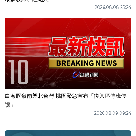
2026.08.08 23:24
白海豚豪雨襲北台灣 桃園緊急宣布「復興區停班停
課」
2026.08.09 09:24