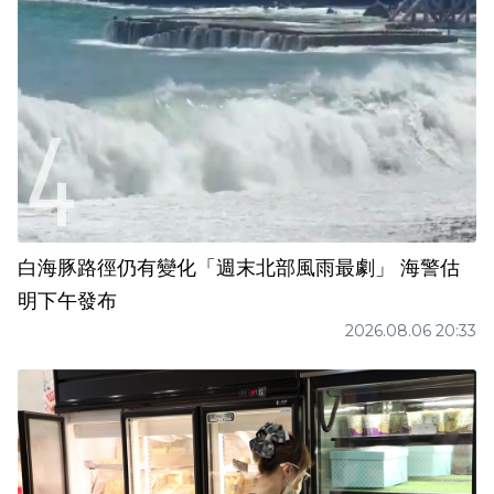
白海豚路徑仍有變化「週末北部風雨最劇」 海警估
明下午發布
2026.08.06 20:33