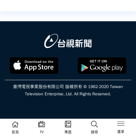
臺灣電視事業股份有限公司 版權所有 © 1962-2020 Taiwan
Television Enterprise, Ltd. All Rights Reserved.
選單
首頁
TV
專題
搜尋