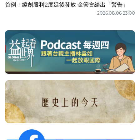
首例！緯創股利2度延後發放 金管會給出「警告」
2026.08.06 23:00