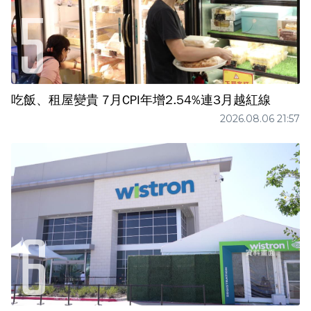
吃飯、租屋變貴 7月CPI年增2.54%連3月越紅線
2026.08.06 21:57