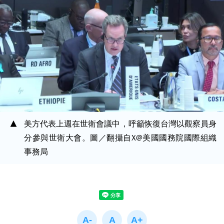
美方代表上週在世衛會議中，呼籲恢復台灣以觀察員身
分參與世衛大會。圖／翻攝自X@美國國務院國際組織
事務局