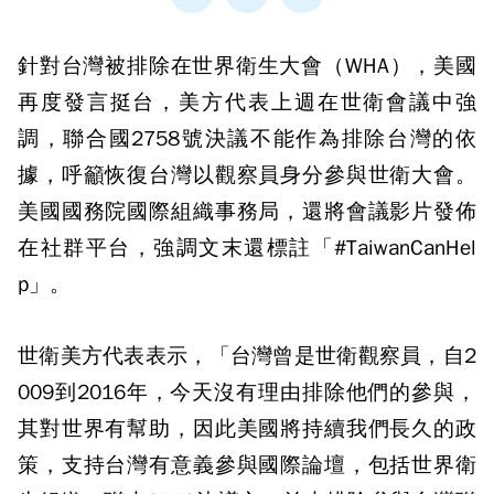
針對台灣被排除在世界衛生大會（WHA），美國
再度發言挺台，美方代表上週在世衛會議中強
調，聯合國2758號決議不能作為排除台灣的依
據，呼籲恢復台灣以觀察員身分參與世衛大會。
美國國務院國際組織事務局，還將會議影片發佈
在社群平台，強調文末還標註「#TaiwanCanHel
p」。
世衛美方代表表示，「台灣曾是世衛觀察員，自2
009到2016年，今天沒有理由排除他們的參與，
其對世界有幫助，因此美國將持續我們長久的政
策，支持台灣有意義參與國際論壇，包括世界衛