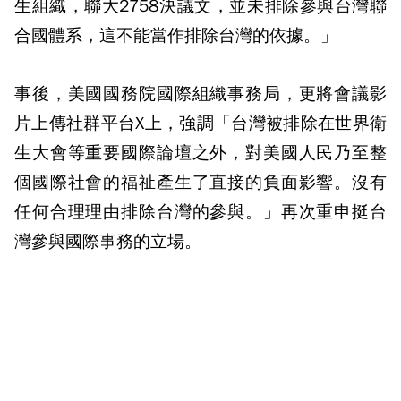
生組織，聯大2758決議文，並未排除參與台灣聯
合國體系，這不能當作排除台灣的依據。」
事後，美國國務院國際組織事務局，更將會議影
片上傳社群平台X上，強調「台灣被排除在世界衛
生大會等重要國際論壇之外，對美國人民乃至整
個國際社會的福祉產生了直接的負面影響。沒有
任何合理理由排除台灣的參與。」再次重申挺台
灣參與國際事務的立場。